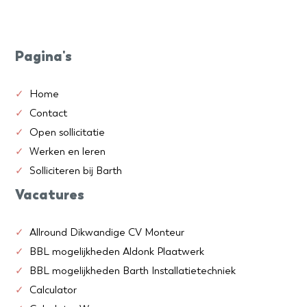
Pagina's
Home
Contact
Open sollicitatie
Werken en leren
Solliciteren bij Barth
Vacatures
Allround Dikwandige CV Monteur
BBL mogelijkheden Aldonk Plaatwerk
BBL mogelijkheden Barth Installatietechniek
Calculator