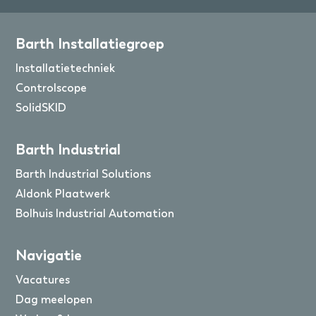
Barth Installatiegroep
Installatietechniek
Controlscope
SolidSKID
Barth Industrial
Barth Industrial Solutions
Aldonk Plaatwerk
Bolhuis Industrial Automation
Navigatie
Vacatures
Dag meelopen