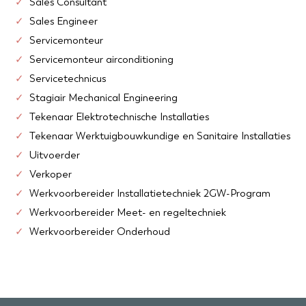
Sales Consultant
Sales Engineer
Servicemonteur
Servicemonteur airconditioning
Servicetechnicus
Stagiair Mechanical Engineering
Tekenaar Elektrotechnische Installaties
Tekenaar Werktuigbouwkundige en Sanitaire Installaties
Uitvoerder
Verkoper
Werkvoorbereider Installatietechniek 2GW-Program
Werkvoorbereider Meet- en regeltechniek
Werkvoorbereider Onderhoud