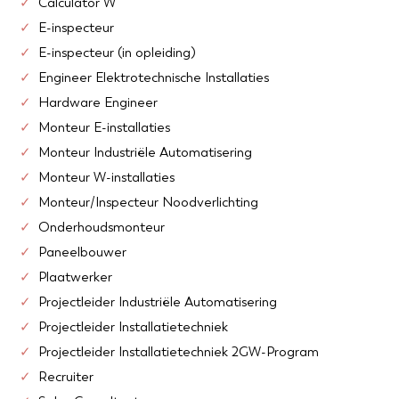
Calculator W
E-inspecteur
E-inspecteur (in opleiding)
Engineer Elektrotechnische Installaties
Hardware Engineer
Monteur E-installaties
Monteur Industriële Automatisering
Monteur W-installaties
Monteur/Inspecteur Noodverlichting
Onderhoudsmonteur
Paneelbouwer
Plaatwerker
Projectleider Industriële Automatisering
Projectleider Installatietechniek
Projectleider Installatietechniek 2GW-Program
Recruiter