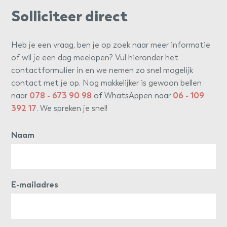
Solliciteer direct
Heb je een vraag, ben je op zoek naar meer informatie
of wil je een dag meelopen? Vul hieronder het
contactformulier in en we nemen zo snel mogelijk
contact met je op. Nog makkelijker is gewoon bellen
naar
078 - 673 90 98
of WhatsAppen naar
06 - 109
392 17
. We spreken je snel!
Naam
E-mailadres