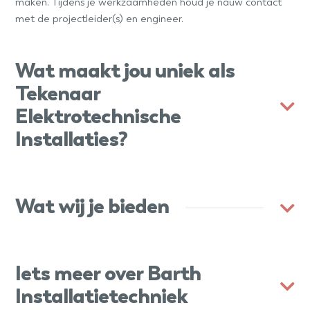
maken. Tijdens je werkzaamheden houd je nauw contact
met de projectleider(s) en engineer.
Wat maakt jou uniek als
Tekenaar
Elektrotechnische
Installaties?
Wat wij je bieden
Iets meer over Barth
Installatietechniek