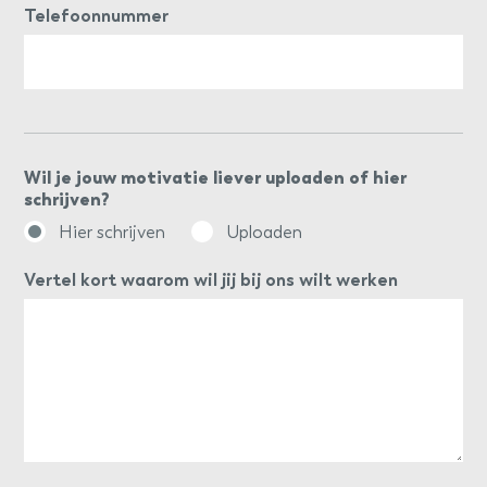
Telefoonnummer
Wil je jouw motivatie liever uploaden of hier
schrijven?
Hier schrijven
Uploaden
Vertel kort waarom wil jij bij ons wilt werken