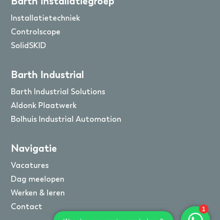
Barth Installatiegroep
Installatietechniek
Controlscope
SolidSKID
Barth Industrial
Barth Industrial Solutions
Aldonk Plaatwerk
Bolhuis Industrial Automation
Navigatie
Vacatures
Dag meelopen
Werken & leren
Contact