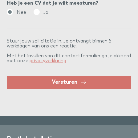
Heb je een CV dat je wilt meesturen?
Nee
Ja
Stuur jouw sollicitatie in. Je ontvangt binnen 5
werkdagen van ons een reactie.
Met het invullen van dit contactformulier ga je akkoord
met onze
privacyverklaring
Versturen