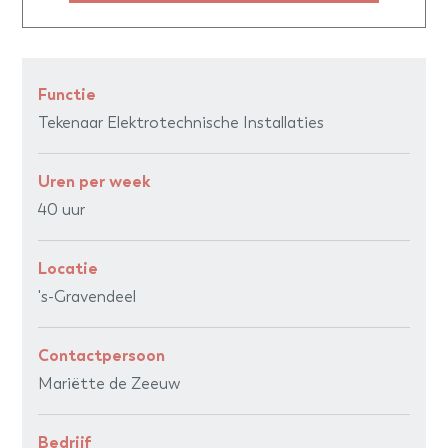
Functie
Tekenaar Elektrotechnische Installaties
Uren per week
40 uur
Locatie
's-Gravendeel
Contactpersoon
Mariëtte de Zeeuw
Bedrijf