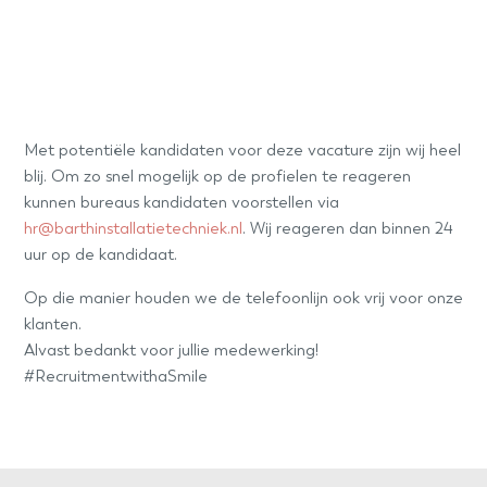
Met potentiële kandidaten voor deze vacature zijn wij heel
blij. Om zo snel mogelijk op de profielen te reageren
kunnen bureaus kandidaten voorstellen via
hr@barthinstallatietechniek.nl
. Wij reageren dan binnen 24
uur op de kandidaat.
Op die manier houden we de telefoonlijn ook vrij voor onze
klanten.
Alvast bedankt voor jullie medewerking!
#RecruitmentwithaSmile