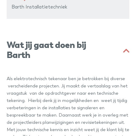
Barth Installatietechniek
Wat jij gaat doen bij
Barth
Als elektrotechnisch tekenaar ben je betrokken bij diverse
verscheidende projecten. Jij maakt de vertaalslag van het
vraagstuk van de opdrachtgever naar een technische
tekening. Hierbij denk jij in mogelijkheden en weet jij tijdig
verbeteringen in de installaties te signaleren en
bespreekbaar te maken. Daarnaast werk je in overleg met
de projectleiders planwijzigingen en revisietekeningen uit.
Met jouw technische kennis en inzicht weet jij de klant blij te