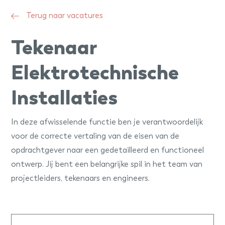
Terug naar vacatures
Tekenaar
Elektrotechnische
Installaties
In deze afwisselende functie ben je verantwoordelijk
voor de correcte vertaling van de eisen van de
opdrachtgever naar een gedetailleerd en functioneel
ontwerp. Jij bent een belangrijke spil in het team van
projectleiders, tekenaars en engineers.