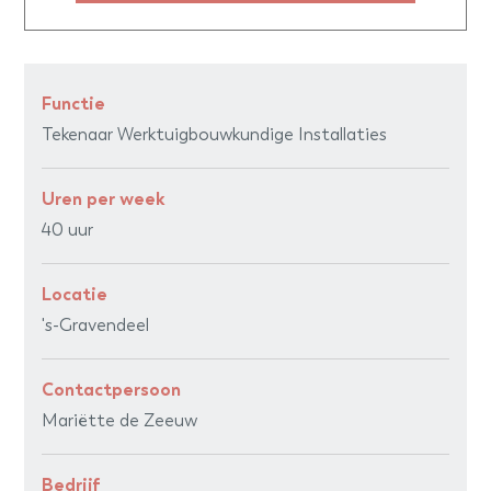
Functie
Tekenaar Werktuigbouwkundige Installaties
Uren per week
40 uur
Locatie
's-Gravendeel
Contactpersoon
Mariëtte de Zeeuw
Bedrijf