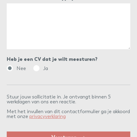
Heb je een CV dat je wilt meesturen?
Nee
Ja
Stuur jouw sollicitatie in. Je ontvangt binnen 5
werkdagen van ons een reactie.
Met het invullen van dit contactformulier ga je akkoord
met onze
privacyverklaring