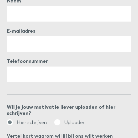
Naam
E-mailadres
Telefoonnummer
Wil je jouw motivatie liever uploaden of hier
schrijven?
Hier schrijven
Uploaden
Vertel kort waarom wil jij bij ons wilt werken