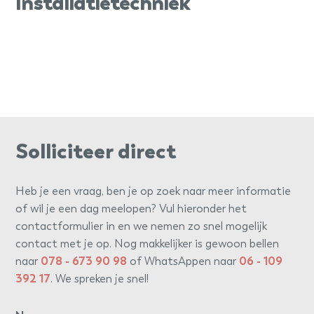
Installatietechniek
Solliciteer direct
Heb je een vraag, ben je op zoek naar meer informatie
of wil je een dag meelopen? Vul hieronder het
contactformulier in en we nemen zo snel mogelijk
contact met je op. Nog makkelijker is gewoon bellen
naar
078 - 673 90 98
of WhatsAppen naar
06 - 109
392 17
. We spreken je snel!