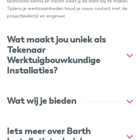
technische kennis en inzicht weet jij de klant blij te maken.
Tijdens je werkzaamheden houd je nauw contact met de
projectleider(s) en engineer.
Wat maakt jou uniek als
Tekenaar
Werktuigbouwkundige
Installaties?
Wat wij je bieden
Iets meer over Barth