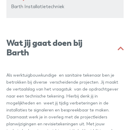
Barth Installatietechniek
Wat jij gaat doen bij
Barth
Als werktuigbouwkundige en sanitaire tekenaar ben je
betrokken bij diverse verscheidende projecten. Jij maakt
de vertaalslag van het vraagstuk van de opdrachtgever
naar een technische tekening. Hierbij denk jij in
mogelijkheden en weet jij tijdig verbeteringen in de
installaties te signaleren en bespreekbaar te maken.
Daarnaast werk je in overleg met de projectleiders
planwijzigingen en revisietekeningen uit. Met jouw