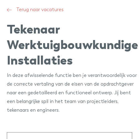
Terug naar vacatures
Tekenaar
Werktuigbouwkundige
Installaties
In deze afwisselende functie ben je verantwoordelijk voor
de correcte vertaling van de eisen van de opdrachtgever
naar een gedetailleerd en functioneel ontwerp. Jij bent
een belangrijke spil in het team van projectleiders,
tekenaars en engineers.