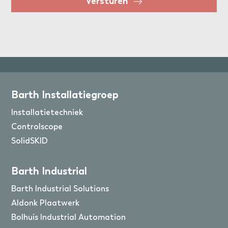
Versturen
Barth Installatiegroep
Installatietechniek
Controlscope
SolidSKID
Barth Industrial
Barth Industrial Solutions
Aldonk Plaatwerk
Bolhuis Industrial Automation