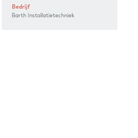
Bedrijf
Barth Installatietechniek