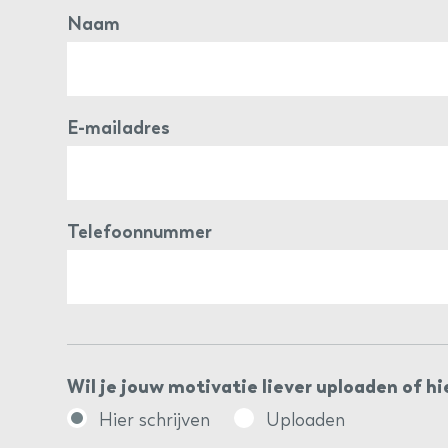
Naam
E-mailadres
Telefoonnummer
Wil je jouw motivatie liever uploaden of hi
Hier schrijven
Uploaden