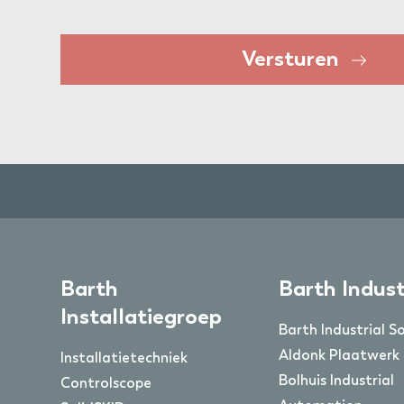
Versturen
Barth
Barth Indust
Installatiegroep
Barth Industrial S
Aldonk Plaatwerk
Installatietechniek
Bolhuis Industrial
Controlscope