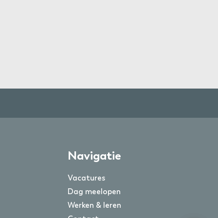
Navigatie
Vacatures
Dag meelopen
Werken & leren