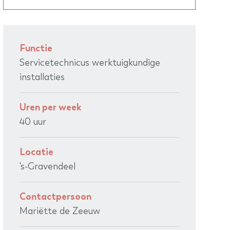
Functie
Servicetechnicus werktuigkundige
installaties
Uren per week
40 uur
Locatie
's-Gravendeel
Contactpersoon
Mariëtte de Zeeuw