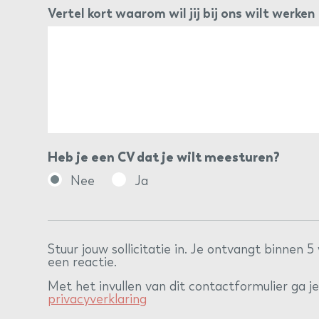
Vertel kort waarom wil jij bij ons wilt werken
Heb je een CV dat je wilt meesturen?
Nee
Ja
Stuur jouw sollicitatie in. Je ontvangt binnen
een reactie.
Met het invullen van dit contactformulier ga 
privacyverklaring