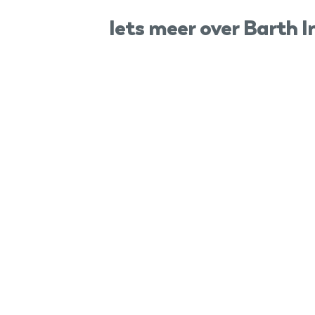
Iets meer over Barth I