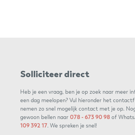
Solliciteer direct
Heb je een vraag, ben je op zoek naar meer inf
een dag meelopen? Vul hieronder het contactf
nemen zo snel mogelijk contact met je op. Nog
gewoon bellen naar
078 - 673 90 98
of Whats
109 392 17
. We spreken je snel!