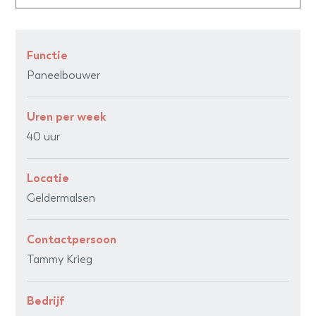
Functie
Paneelbouwer
Uren per week
40 uur
Locatie
Geldermalsen
Contactpersoon
Tammy Krieg
Bedrijf