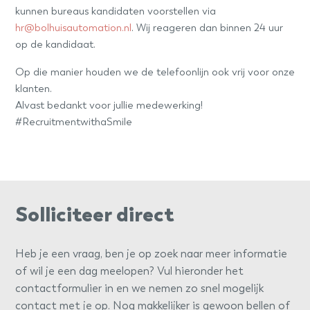
kunnen bureaus kandidaten voorstellen via
hr@bolhuisautomation.nl
. Wij reageren dan binnen 24 uur
op de kandidaat.
Op die manier houden we de telefoonlijn ook vrij voor onze
klanten.
Alvast bedankt voor jullie medewerking!
#RecruitmentwithaSmile
Solliciteer direct
Heb je een vraag, ben je op zoek naar meer informatie
of wil je een dag meelopen? Vul hieronder het
contactformulier in en we nemen zo snel mogelijk
contact met je op. Nog makkelijker is gewoon bellen of