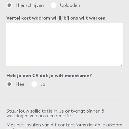
Hier schrijven
Uploaden
Vertel kort waarom wil jij bij ons wilt werken
Heb je een CV dat je wilt meesturen?
Nee
Ja
Stuur jouw sollicitatie in. Je ontvangt binnen 5
werkdagen van ons een reactie.
Met het invullen van dit contactformulier ga je akkoord