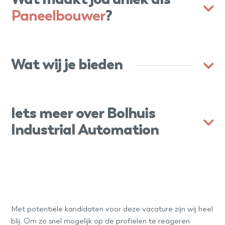
Wat maakt jou uniek als
Paneelbouwer
?
Wat wij je bieden
Iets meer over Bolhuis
Industrial Automation
Met potentiële kandidaten voor deze vacature zijn wij heel
blij. Om zo snel mogelijk op de profielen te reageren