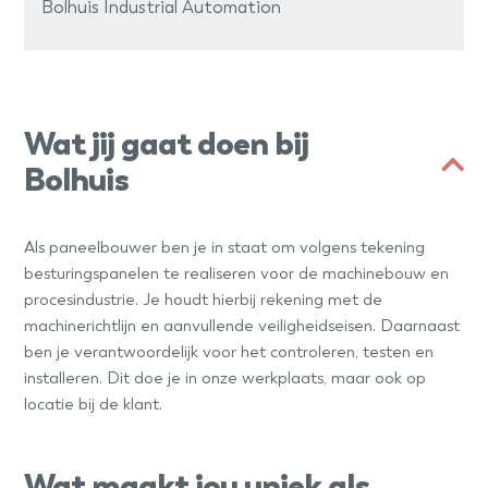
Bolhuis Industrial Automation
Wat jij gaat doen bij
Bolhuis
Als paneelbouwer ben je in staat om volgens tekening
besturingspanelen te realiseren voor de machinebouw en
procesindustrie. Je houdt hierbij rekening met de
machinerichtlijn en aanvullende veiligheidseisen. Daarnaast
ben je verantwoordelijk voor het controleren, testen en
installeren. Dit doe je in onze werkplaats, maar ook op
locatie bij de klant.