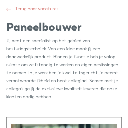
Terug naar vacatures
Paneelbouwer
Jij bent een specialist op het gebied van
besturingstechniek. Van een idee maak jij een
daadwerkelijk product. Binnen je functie heb je volop
ruimte om zelfstandig te werken en eigen beslissingen
te nemen. In je werk ben je kwaliteitsgericht, je neemt
verantwoordelijkheid en bent collegiaal. Samen met je
collega’s ga jij de exclusieve kwaliteit leveren die onze
klanten nodig hebben.