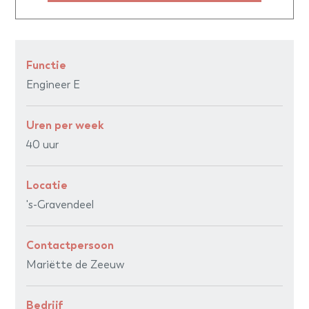
Functie
Engineer E
Uren per week
40 uur
Locatie
's-Gravendeel
Contactpersoon
Mariëtte de Zeeuw
Bedrijf