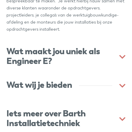
bespreekbaar te maken. Je werkt hierbij nauw samen met
diverse klanten waaronder de opdrachtgevers,
projectleiders, je collega`s van de werktuigbouwkundige-
afdeling en de monteurs die jouw installaties bij onze
opdrachtgevers installeert.
Wat maakt jou uniek als
Engineer E?
Wat wij je bieden
Iets meer over Barth
Installatietechniek