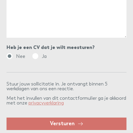
Heb je een CV dat je wilt meesturen?
Nee
Ja
Stuur jouw sollicitatie in. Je ontvangt binnen 5
werkdagen van ons een reactie.
Met het invullen van dit contactformulier ga je akkoord
met onze
privacyverklaring
Versturen