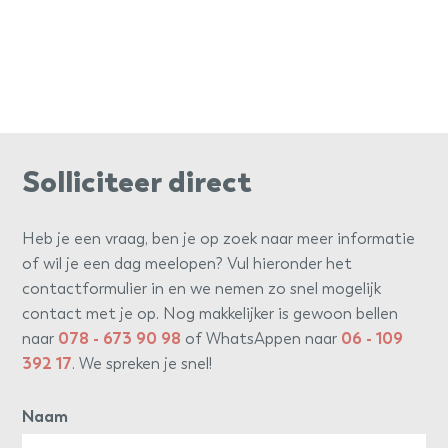
Solliciteer direct
Heb je een vraag, ben je op zoek naar meer informatie
of wil je een dag meelopen? Vul hieronder het
contactformulier in en we nemen zo snel mogelijk
contact met je op. Nog makkelijker is gewoon bellen
naar
078 - 673 90 98
of WhatsAppen naar
06 - 109
392 17
. We spreken je snel!
Naam