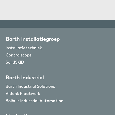
Barth Installatiegroep
Installatietechniek
Controlscope
SolidSKID
Barth Industrial
Barth Industrial Solutions
Aldonk Plaatwerk
Bolhuis Industrial Automation