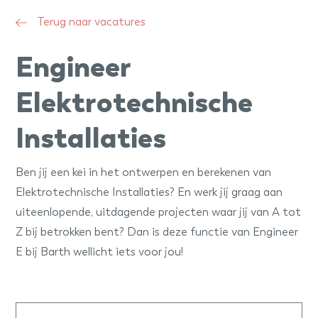
Terug naar vacatures
Engineer
Elektrotechnische
Installaties
Ben jij een kei in het ontwerpen en berekenen van
Elektrotechnische Installaties? En werk jij graag aan
uiteenlopende, uitdagende projecten waar jij van A tot
Z bij betrokken bent? Dan is deze functie van Engineer
E bij Barth wellicht iets voor jou!