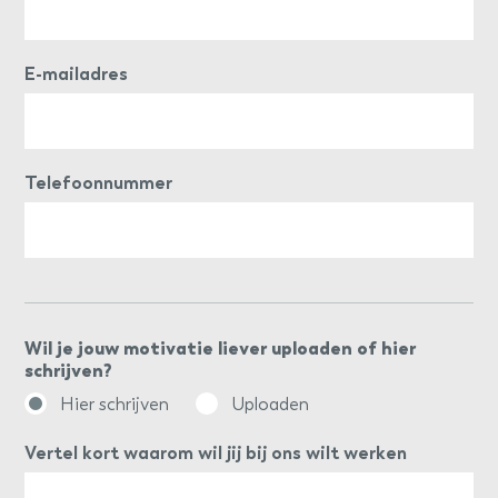
E-mailadres
Telefoonnummer
Wil je jouw motivatie liever uploaden of hier
schrijven?
Hier schrijven
Uploaden
Vertel kort waarom wil jij bij ons wilt werken