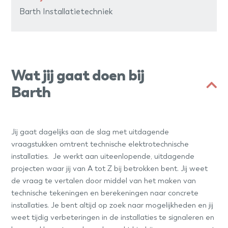
Barth Installatietechniek
Wat jij gaat doen bij
Barth
Jij gaat dagelijks aan de slag met uitdagende
vraagstukken omtrent technische elektrotechnische
installaties. Je werkt aan uiteenlopende, uitdagende
projecten waar jij van A tot Z bij betrokken bent. Jij weet
de vraag te vertalen door middel van het maken van
technische tekeningen en berekeningen naar concrete
installaties. Je bent altijd op zoek naar mogelijkheden en jij
weet tijdig verbeteringen in de installaties te signaleren en