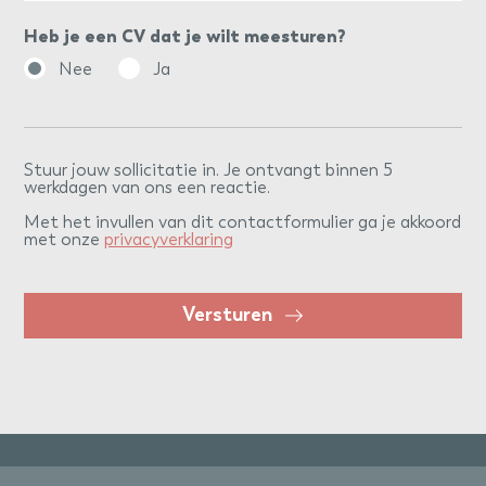
Heb je een CV dat je wilt meesturen?
Nee
Ja
Stuur jouw sollicitatie in. Je ontvangt binnen 5
werkdagen van ons een reactie.
Met het invullen van dit contactformulier ga je akkoord
met onze
privacyverklaring
Versturen