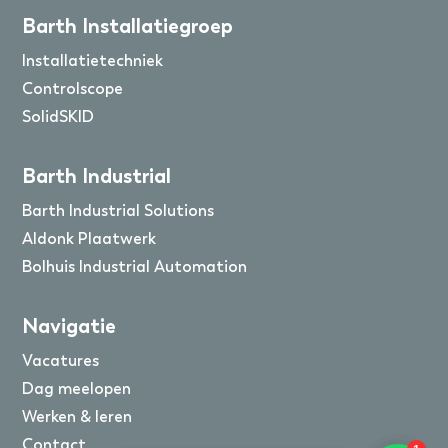
Barth Installatiegroep
Installatietechniek
Controlscope
SolidSKID
Barth Industrial
Barth Industrial Solutions
Aldonk Plaatwerk
Bolhuis Industrial Automation
Navigatie
Vacatures
Dag meelopen
Werken & leren
Contact