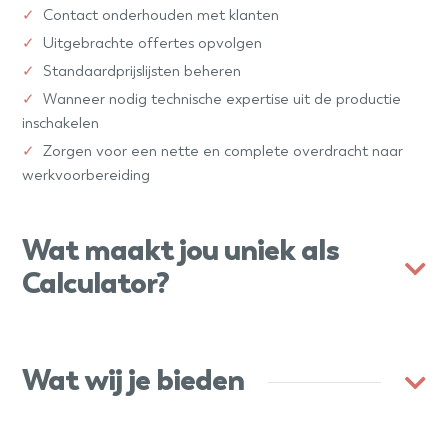
Contact onderhouden met klanten
Uitgebrachte offertes opvolgen
Standaardprijslijsten beheren
Wanneer nodig technische expertise uit de productie
inschakelen
Zorgen voor een nette en complete overdracht naar
werkvoorbereiding
Wat maakt jou uniek als
Calculator?
Wat wij je bieden