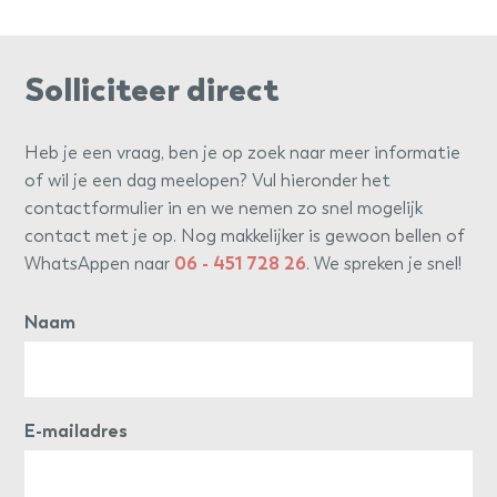
Solliciteer direct
Heb je een vraag, ben je op zoek naar meer informatie
of wil je een dag meelopen? Vul hieronder het
contactformulier in en we nemen zo snel mogelijk
contact met je op. Nog makkelijker is gewoon bellen of
WhatsAppen naar
06 - 451 728 26
. We spreken je snel!
Naam
E-mailadres