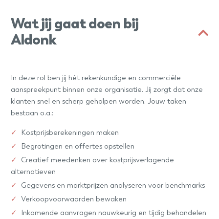
Wat jij gaat doen bij
Aldonk
In deze rol ben jij hét rekenkundige en commerciële
aanspreekpunt binnen onze organisatie. Jij zorgt dat onze
klanten snel en scherp geholpen worden. Jouw taken
bestaan o.a.:
Kostprijsberekeningen maken
Begrotingen en offertes opstellen
Creatief meedenken over kostprijsverlagende
alternatieven
Gegevens en marktprijzen analyseren voor benchmarks
Verkoopvoorwaarden bewaken
Inkomende aanvragen nauwkeurig en tijdig behandelen