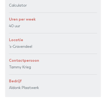
Calculator
Uren per week
40 uur
Locatie
's-Gravendeel
Contactpersoon
Tammy Krieg
Bedrijf
Aldonk Plaatwerk