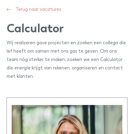
Terug naar vacatures
Calculator
Wij realiseren gave projecten en zoeken een collega die
lef heeft om samen met ons gas te geven. Om ons
team nóg sterker te maken, zoeken we een Calculator
die energie krijgt van rekenen, organiseren en contact
met klanten.