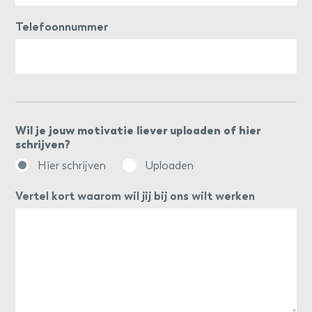
Telefoonnummer
Wil je jouw motivatie liever uploaden of hier
schrijven?
Hier schrijven
Uploaden
Vertel kort waarom wil jij bij ons wilt werken