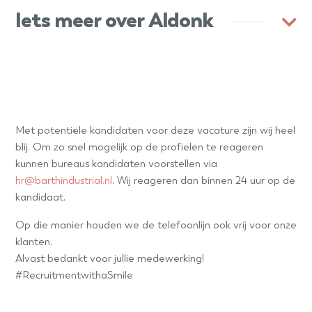
Iets meer over Aldonk
Met potentiële kandidaten voor deze vacature zijn wij heel
blij. Om zo snel mogelijk op de profielen te reageren
kunnen bureaus kandidaten voorstellen via
hr@barthindustrial.nl
. Wij reageren dan binnen 24 uur op de
kandidaat.
Op die manier houden we de telefoonlijn ook vrij voor onze
klanten.
Alvast bedankt voor jullie medewerking!
#RecruitmentwithaSmile