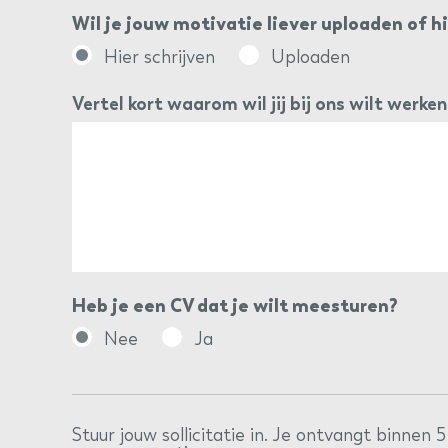
Wil je jouw motivatie liever uploaden of hi
Hier schrijven
Uploaden
Vertel kort waarom wil jij bij ons wilt werken
Heb je een CV dat je wilt meesturen?
Nee
Ja
Stuur jouw sollicitatie in. Je ontvangt binnen