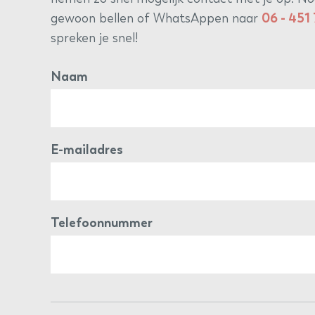
gewoon bellen of WhatsAppen naar
06 - 451
spreken je snel!
Naam
E-mailadres
Telefoonnummer