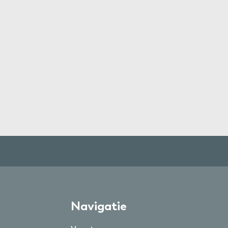
Navigatie